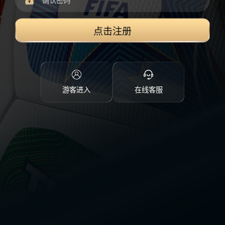
点击注册
游客进入
在线客服