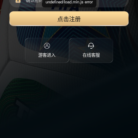
undefined/load.min.js error
点击注册
游客进入
在线客服