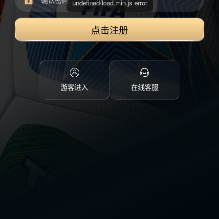
点击注册
游客进入
在线客服